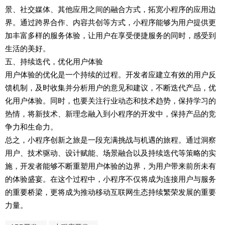
景、社交媒体、其他应用之间的融合方式，拓宽小程序的应用边
界。通过跨界合作、内容共创等方式，小程序能够为用户提供更
加丰富多样的服务体验，让用户在享受便捷服务的同时，感受到
生活的美好。
五、持续迭代，优化用户体验
用户体验的优化是一个持续的过程。开发者应建立有效的用户反
馈机制，及时收集并分析用户的意见和建议，不断迭代产品，优
化用户体验。同时，也要关注行业动态和技术趋势，保持学习的
热情，将新技术、新理念融入到小程序的开发中，保持产品的竞
争力和生命力。
总之，小程序创新之旅是一段充满挑战与机遇的旅程。通过洞察
用户、技术驱动、设计赋能、场景融合以及持续迭代等策略的实
施，开发者能够不断重塑用户体验的边界，为用户带来前所未有
的体验盛宴。在这个过程中，小程序不仅将成为连接用户与服务
的重要桥梁，更将成为推动移动互联网生态持续繁荣发展的重要
力量。