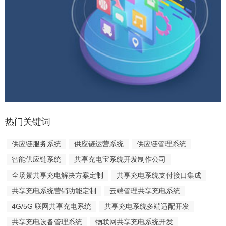
热门关键词
供应链服务系统
供应链运营系统
供应链管理系统
智能供应链系统
共享充电宝系统开发制作公司
全场景共享充电解决方案定制
共享充电系统支付接口集成
共享充电系统营销功能定制
云端管理共享充电系统
4G/5G 联网共享充电系统
共享充电系统多端适配开发
共享充电设备管理系统
物联网共享充电系统开发