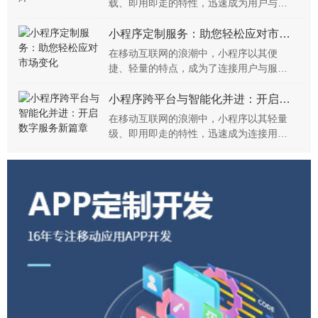
载、即用即走的特性，迅速成为用户与开
发者之间的桥梁。
小程序定制服务：助您轻松应对市场变化
在移动互联网的浪潮中，小程序以其便
捷、轻量的特点，成为了连接用户与服务
的桥梁。
小程序跨平台与智能化并进：开启数字服务新篇章
在移动互联网的浪潮中，小程序以其轻量
级、即用即走的特性，迅速成为连接用户
与服务的重要桥梁。