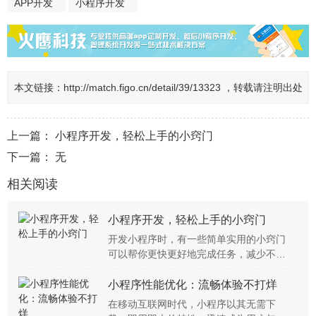
APP开发
小程序开发
本文链接：
http://match.figo.cn/detail/39/13323 ，转载请注明出处
上一篇：
小程序开发，轻松上手的小窍门
下一篇： 无
相关阅读
小程序开发，轻松上手的小窍门
开发小程序时，有一些简单实用的小窍门
可以帮你更快更好地完成任务，减少不必
要的麻烦。下
小程序性能优化：流畅体验不打烊
在移动互联网时代，小程序以其无需下